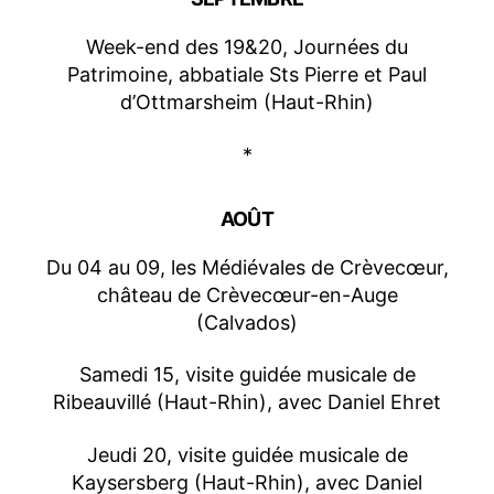
Week-end des 19&20, Journées du
Patrimoine, abbatiale Sts Pierre et Paul
d’Ottmarsheim (Haut-Rhin)
*
AOÛT
Du 04 au 09, les Médiévales de Crèvecœur,
château de Crèvecœur-en-Auge
(Calvados)
Samedi 15, visite guidée musicale de
Ribeauvillé (Haut-Rhin), avec Daniel Ehret
Jeudi 20, visite guidée musicale de
Kaysersberg (Haut-Rhin), avec Daniel