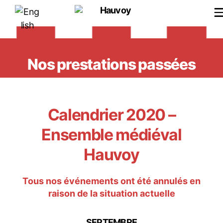
Hauvoy
Nos prestations passées
Calendrier 2020 –
Ensemble médiéval
Hauvoy
Tous nos événements ont été annulés en
raison de la situation actuelle
SEPTEMBRE