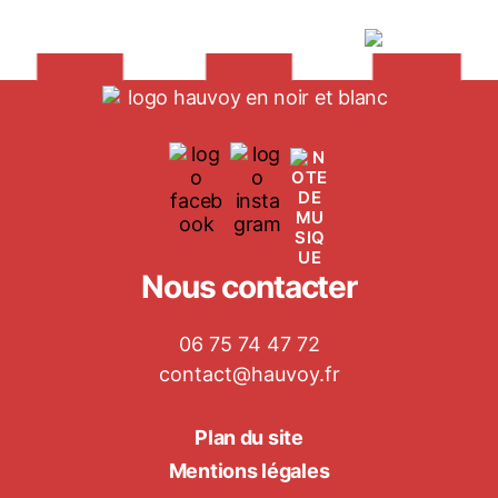
Nous contacter
06 75 74 47 72
contact@hauvoy.fr
Plan du site
Mentions légales