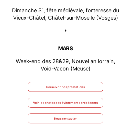
Dimanche 31, fête médiévale, forteresse du
Vieux-Châtel, Châtel-sur-Moselle (Vosges)
*
MARS
Week-end des 28&29, Nouvel an lorrain,
Void-Vacon (Meuse)
Découvrir nos prestations
Voir les photos des évènements précédents
Nous contacter